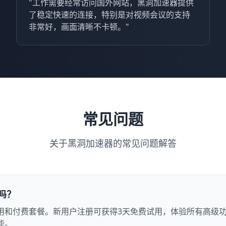
"工作需要经常访问国外网站，黑洞加速器提供
了稳定快速的连接，特别是对视频会议的支持
非常好，画面清晰不卡顿。"
常见问题
关于黑洞加速器的常见问题解答
吗？
用和付费套餐。新用户注册可获得3天免费试用，体验所有高级
能。