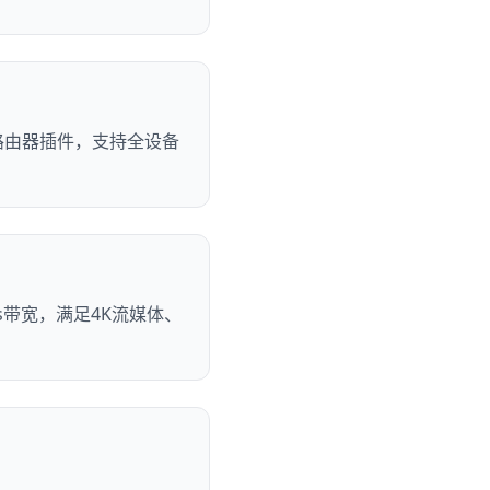
提供路由器插件，支持全设备
s带宽，满足4K流媒体、