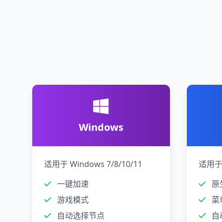
Windows
适用于 Windows 7/8/10/11
适用于 
一键加速
原生
游戏模式
菜
自动选择节点
自