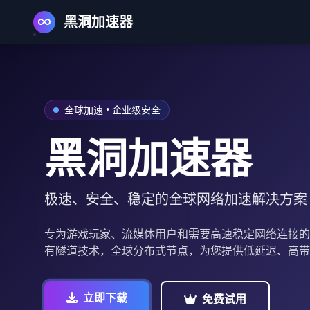
黑洞加速器
全球加速 • 企业级安全
黑洞加速器
极速、安全、稳定的全球网络加速解决方案
专为游戏玩家、流媒体用户和需要高速稳定网络连接的
有隧道技术，全球分布式节点，为您提供低延迟、高带
立即下载
免费试用