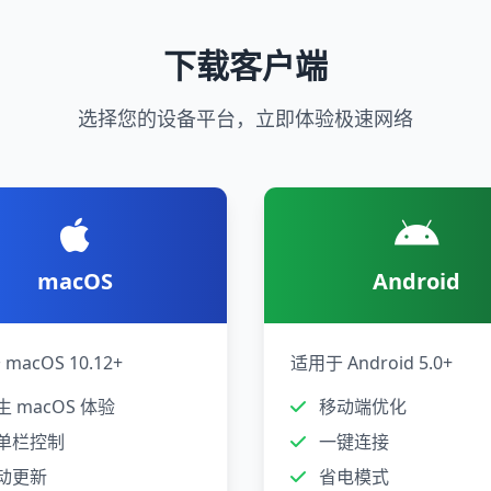
下载客户端
选择您的设备平台，立即体验极速网络
macOS
Android
macOS 10.12+
适用于 Android 5.0+
 macOS 体验
移动端优化
单栏控制
一键连接
动更新
省电模式