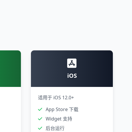
iOS
适用于 iOS 12.0+
App Store 下载
Widget 支持
后台运行