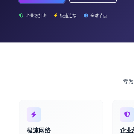
企业级加密
极速连接
全球节点
专为
极速网络
企业