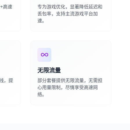
0+高速
专为游戏优化，显著降低延迟和
。
丢包率，支持主流游戏平台加
速。
无限流量
在线，提
部分套餐提供无限流量，无需担
心用量限制，尽情享受高速网
络。