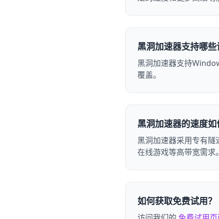
黑洞加速器支持哪些
黑洞加速器支持Windo
覆盖。
黑洞加速器的速度如
黑洞加速器采用专有隧道
在线游戏等高带宽需求
如何获取免费试用？
访问我们的
免费试用页